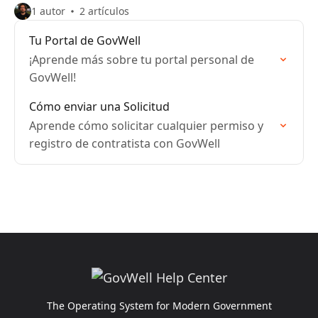
1 autor
2 artículos
Tu Portal de GovWell
¡Aprende más sobre tu portal personal de
GovWell!
Cómo enviar una Solicitud
Aprende cómo solicitar cualquier permiso y
registro de contratista con GovWell
The Operating System for Modern Government