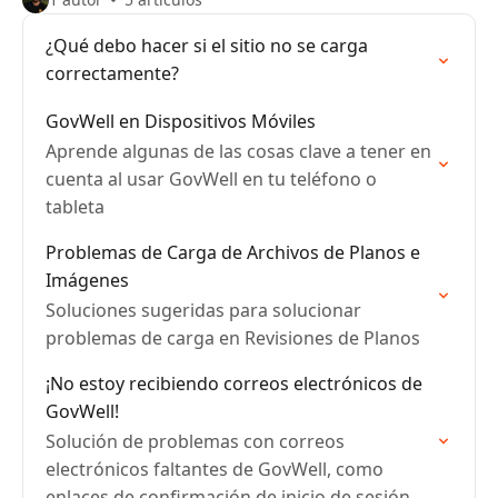
¿Qué debo hacer si el sitio no se carga
correctamente?
GovWell en Dispositivos Móviles
Aprende algunas de las cosas clave a tener en
cuenta al usar GovWell en tu teléfono o
tableta
Problemas de Carga de Archivos de Planos e
Imágenes
Soluciones sugeridas para solucionar
problemas de carga en Revisiones de Planos
¡No estoy recibiendo correos electrónicos de
GovWell!
Solución de problemas con correos
electrónicos faltantes de GovWell, como
enlaces de confirmación de inicio de sesión