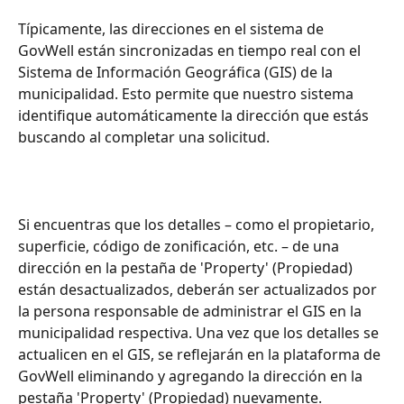
Típicamente, las direcciones en el sistema de 
GovWell están sincronizadas en tiempo real con el 
Sistema de Información Geográfica (GIS) de la 
municipalidad. Esto permite que nuestro sistema 
identifique automáticamente la dirección que estás 
buscando al completar una solicitud.
Si encuentras que los detalles – como el propietario, 
superficie, código de zonificación, etc. – de una 
dirección en la pestaña de 'Property' (Propiedad) 
están desactualizados, deberán ser actualizados por 
la persona responsable de administrar el GIS en la 
municipalidad respectiva. Una vez que los detalles se 
actualicen en el GIS, se reflejarán en la plataforma de 
GovWell eliminando y agregando la dirección en la 
pestaña 'Property' (Propiedad) nuevamente.