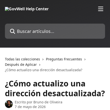
Ir al contenido principal
Buscar artículos...
Todas las colecciones
Preguntas Frecuentes
Después de Aplicar
¿Cómo actualizo una dirección desactualizada?
¿Cómo actualizo una
dirección desactualizada?
Escrito por
Bruno de Oliveira
7 de mayo de 2026