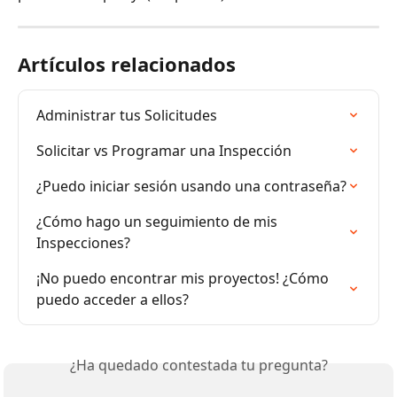
Artículos relacionados
Administrar tus Solicitudes
Solicitar vs Programar una Inspección
¿Puedo iniciar sesión usando una contraseña?
¿Cómo hago un seguimiento de mis 
Inspecciones?
¡No puedo encontrar mis proyectos! ¿Cómo 
puedo acceder a ellos?
¿Ha quedado contestada tu pregunta?