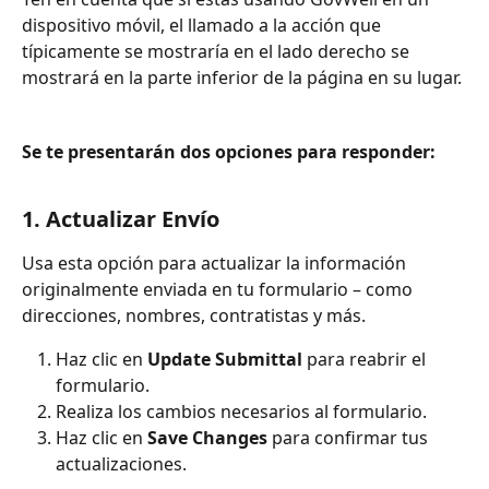
dispositivo móvil, el llamado a la acción que 
típicamente se mostraría en el lado derecho se 
mostrará en la parte inferior de la página en su lugar.
Se te presentarán dos opciones para responder:
1.
 Actualizar Envío
Usa esta opción para actualizar la información 
originalmente enviada en tu formulario – como 
direcciones, nombres, contratistas y más.
Haz clic en 
Update Submittal
 para reabrir el 
formulario.
Realiza los cambios necesarios al formulario.
Haz clic en 
Save Changes
 para confirmar tus 
actualizaciones.