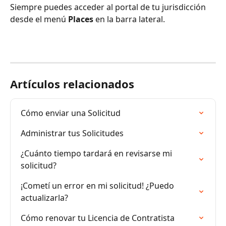
Siempre puedes acceder al portal de tu jurisdicción 
desde el menú 
Places
 en la barra lateral.
Artículos relacionados
Cómo enviar una Solicitud
Administrar tus Solicitudes
¿Cuánto tiempo tardará en revisarse mi 
solicitud?
¡Cometí un error en mi solicitud! ¿Puedo 
actualizarla?
Cómo renovar tu Licencia de Contratista