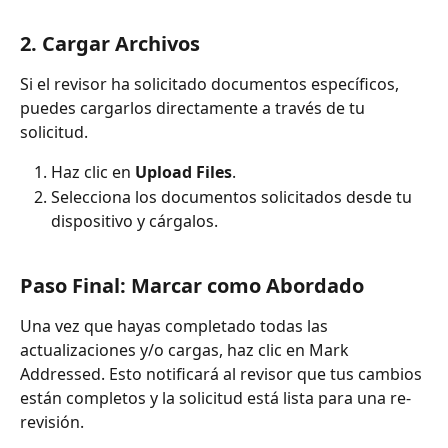
2. Cargar Archivos
Si el revisor ha solicitado documentos específicos, 
puedes cargarlos directamente a través de tu 
solicitud.
Haz clic en 
Upload Files
.
Selecciona los documentos solicitados desde tu 
dispositivo y cárgalos.
Paso Final: Marcar como Abordado
Una vez que hayas completado todas las 
actualizaciones y/o cargas, haz clic en Mark 
Addressed. Esto notificará al revisor que tus cambios 
están completos y la solicitud está lista para una re-
revisión.