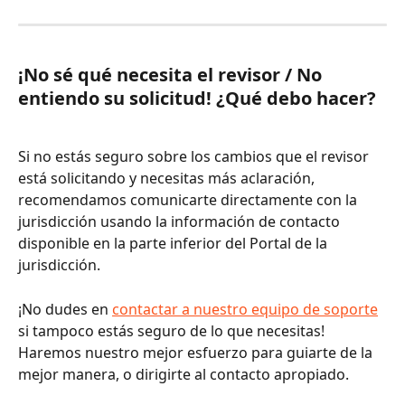
¡No sé qué necesita el revisor / No 
entiendo su solicitud! ¿Qué debo hacer?
Si no estás seguro sobre los cambios que el revisor 
está solicitando y necesitas más aclaración, 
recomendamos comunicarte directamente con la 
jurisdicción usando la información de contacto 
disponible en la parte inferior del Portal de la 
jurisdicción. 
¡No dudes en 
contactar a nuestro equipo de soporte
si tampoco estás seguro de lo que necesitas! 
Haremos nuestro mejor esfuerzo para guiarte de la 
mejor manera, o dirigirte al contacto apropiado.