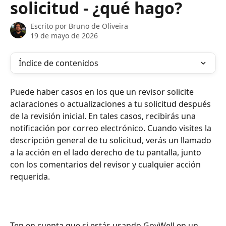
solicitud - ¿qué hago?
Escrito por
Bruno de Oliveira
19 de mayo de 2026
Índice de contenidos
Puede haber casos en los que un revisor solicite 
aclaraciones o actualizaciones a tu solicitud después 
de la revisión inicial. En tales casos, recibirás una 
notificación por correo electrónico. Cuando visites la 
descripción general de tu solicitud, verás un llamado 
a la acción en el lado derecho de tu pantalla, junto 
con los comentarios del revisor y cualquier acción 
requerida.
Ten en cuenta que si estás usando GovWell en un 