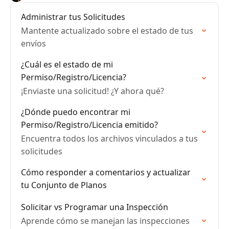
Administrar tus Solicitudes
Mantente actualizado sobre el estado de tus
envíos
¿Cuál es el estado de mi
Permiso/Registro/Licencia?
¡Enviaste una solicitud! ¿Y ahora qué?
¿Dónde puedo encontrar mi
Permiso/Registro/Licencia emitido?
Encuentra todos los archivos vinculados a tus
solicitudes
Cómo responder a comentarios y actualizar
tu Conjunto de Planos
Solicitar vs Programar una Inspección
Aprende cómo se manejan las inspecciones