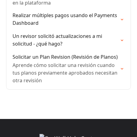
en la plataforma
Realizar múltiples pagos usando el Payments
Dashboard
Un revisor solicitó actualizaciones a mi
solicitud - ¿qué hago?
Solicitar un Plan Revision (Revisión de Planos)
Aprende cómo solicitar una revisión cuando
tus planos previamente aprobados necesitan
otra revisión